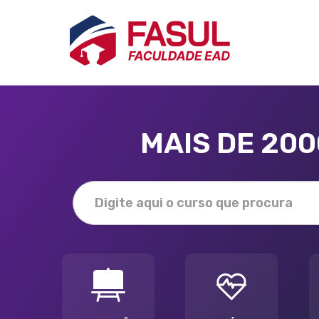
MAIS DE 20