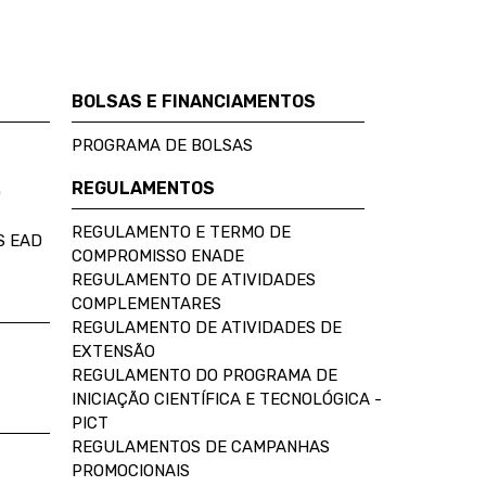
BOLSAS E FINANCIAMENTOS
PROGRAMA DE BOLSAS
REGULAMENTOS
D
REGULAMENTO E TERMO DE
S EAD
COMPROMISSO ENADE
REGULAMENTO DE ATIVIDADES
COMPLEMENTARES
REGULAMENTO DE ATIVIDADES DE
EXTENSÃO
REGULAMENTO DO PROGRAMA DE
INICIAÇÃO CIENTÍFICA E TECNOLÓGICA -
PICT
REGULAMENTOS DE CAMPANHAS
PROMOCIONAIS