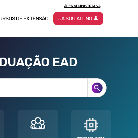
ÁREA ADMINISTRATIVA
URSOS DE EXTENSÃO
JÁ SOU ALUNO
ADUAÇÃO EAD