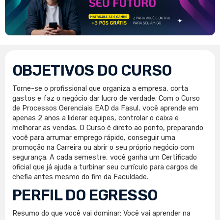
OBJETIVOS DO CURSO
Torne-se o profissional que organiza a empresa, corta
gastos e faz o negócio dar lucro de verdade. Com o Curso
de Processos Gerenciais EAD da Fasul, você aprende em
apenas 2 anos a liderar equipes, controlar o caixa e
melhorar as vendas. O Curso é direto ao ponto, preparando
você para arrumar emprego rápido, conseguir uma
promoção na Carreira ou abrir o seu próprio negócio com
segurança. A cada semestre, você ganha um Certificado
oficial que já ajuda a turbinar seu currículo para cargos de
chefia antes mesmo do fim da Faculdade.
PERFIL DO EGRESSO
Resumo do que você vai dominar: Você vai aprender na