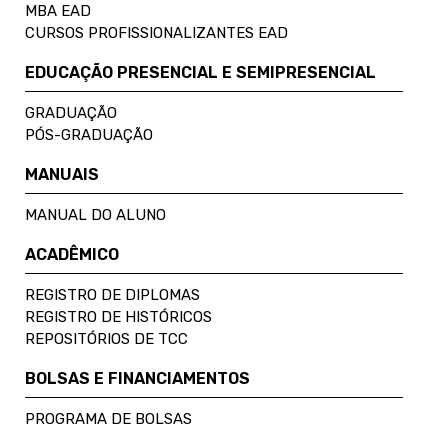
MBA EAD
CURSOS PROFISSIONALIZANTES EAD
EDUCAÇÃO PRESENCIAL E SEMIPRESENCIAL
GRADUAÇÃO
PÓS-GRADUAÇÃO
MANUAIS
MANUAL DO ALUNO
ACADÊMICO
REGISTRO DE DIPLOMAS
REGISTRO DE HISTÓRICOS
REPOSITÓRIOS DE TCC
BOLSAS E FINANCIAMENTOS
PROGRAMA DE BOLSAS