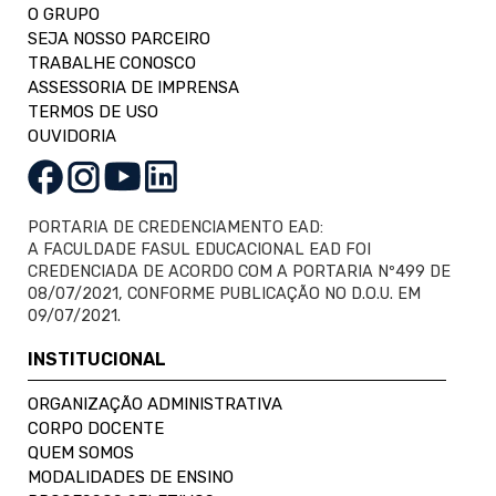
O GRUPO
SEJA NOSSO PARCEIRO
TRABALHE CONOSCO
ASSESSORIA DE IMPRENSA
TERMOS DE USO
OUVIDORIA
PORTARIA DE CREDENCIAMENTO EAD:
A FACULDADE FASUL EDUCACIONAL EAD FOI
CREDENCIADA DE ACORDO COM A PORTARIA Nº499 DE
08/07/2021, CONFORME PUBLICAÇÃO NO D.O.U. EM
09/07/2021.
INSTITUCIONAL
ORGANIZAÇÃO ADMINISTRATIVA
CORPO DOCENTE
QUEM SOMOS
MODALIDADES DE ENSINO