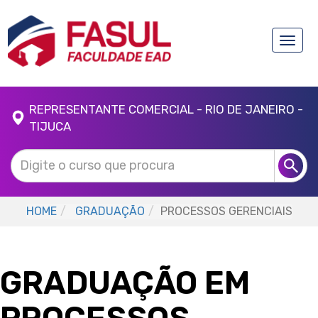
Toggle
naviga
REPRESENTANTE COMERCIAL - RIO DE JANEIRO -
TIJUCA
HOME
GRADUAÇÃO
PROCESSOS GERENCIAIS
GRADUAÇÃO EM