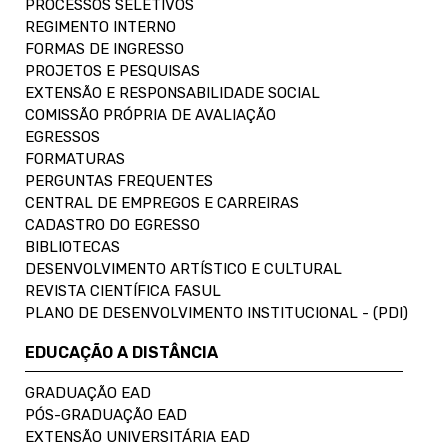
PROCESSOS SELETIVOS
REGIMENTO INTERNO
FORMAS DE INGRESSO
PROJETOS E PESQUISAS
EXTENSÃO E RESPONSABILIDADE SOCIAL
COMISSÃO PRÓPRIA DE AVALIAÇÃO
EGRESSOS
FORMATURAS
PERGUNTAS FREQUENTES
CENTRAL DE EMPREGOS E CARREIRAS
CADASTRO DO EGRESSO
BIBLIOTECAS
DESENVOLVIMENTO ARTÍSTICO E CULTURAL
REVISTA CIENTÍFICA FASUL
PLANO DE DESENVOLVIMENTO INSTITUCIONAL - (PDI)
EDUCAÇÃO A DISTÂNCIA
GRADUAÇÃO EAD
PÓS-GRADUAÇÃO EAD
EXTENSÃO UNIVERSITÁRIA EAD