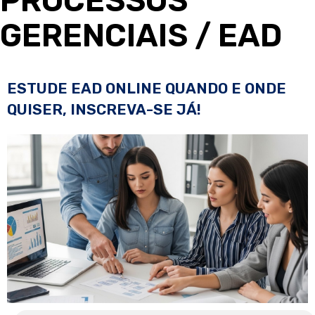
PROCESSOS
GERENCIAIS
/ EAD
ESTUDE EAD ONLINE QUANDO E ONDE
QUISER, INSCREVA-SE JÁ!