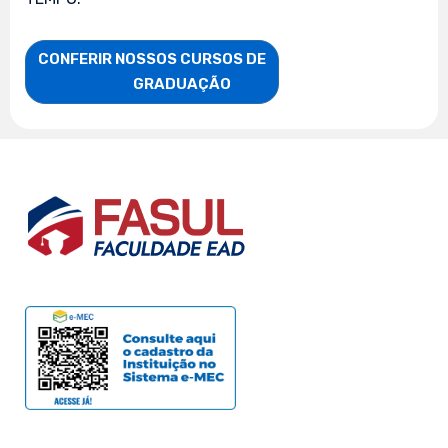
CONFERIR NOSSOS CURSOS DE

                    GRADUAÇÃO