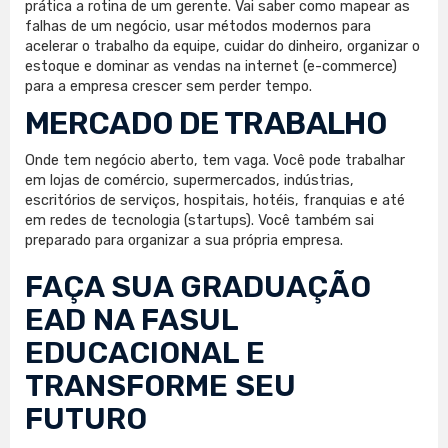
prática a rotina de um gerente. Vai saber como mapear as
falhas de um negócio, usar métodos modernos para
acelerar o trabalho da equipe, cuidar do dinheiro, organizar o
estoque e dominar as vendas na internet (e-commerce)
para a empresa crescer sem perder tempo.
MERCADO DE TRABALHO
Onde tem negócio aberto, tem vaga. Você pode trabalhar
em lojas de comércio, supermercados, indústrias,
escritórios de serviços, hospitais, hotéis, franquias e até
em redes de tecnologia (startups). Você também sai
preparado para organizar a sua própria empresa.
FAÇA SUA
GRADUAÇÃO
EAD
NA FASUL
EDUCACIONAL E
TRANSFORME SEU
FUTURO