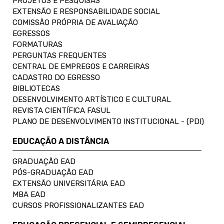
PROJETOS E PESQUISAS
EXTENSÃO E RESPONSABILIDADE SOCIAL
COMISSÃO PRÓPRIA DE AVALIAÇÃO
EGRESSOS
FORMATURAS
PERGUNTAS FREQUENTES
CENTRAL DE EMPREGOS E CARREIRAS
CADASTRO DO EGRESSO
BIBLIOTECAS
DESENVOLVIMENTO ARTÍSTICO E CULTURAL
REVISTA CIENTÍFICA FASUL
PLANO DE DESENVOLVIMENTO INSTITUCIONAL - (PDI)
EDUCAÇÃO A DISTÂNCIA
GRADUAÇÃO EAD
PÓS-GRADUAÇÃO EAD
EXTENSÃO UNIVERSITÁRIA EAD
MBA EAD
CURSOS PROFISSIONALIZANTES EAD