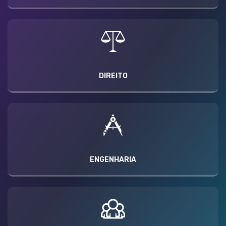
DIREITO
ENGENHARIA