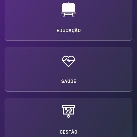
EDUCAÇÃO
SAÚDE
GESTÃO