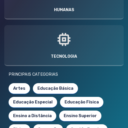
HUMANAS
TECNOLOGIA
PRINCIPAIS CATEGORIAS
Artes
Educação Básica
Educação Especial
Educação Física
Ensino a Distância
Ensino Superior