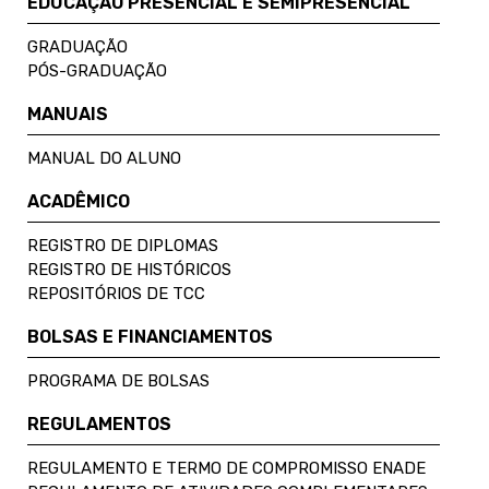
EDUCAÇÃO PRESENCIAL E SEMIPRESENCIAL
GRADUAÇÃO
PÓS-GRADUAÇÃO
MANUAIS
MANUAL DO ALUNO
ACADÊMICO
REGISTRO DE DIPLOMAS
REGISTRO DE HISTÓRICOS
REPOSITÓRIOS DE TCC
BOLSAS E FINANCIAMENTOS
PROGRAMA DE BOLSAS
REGULAMENTOS
REGULAMENTO E TERMO DE COMPROMISSO ENADE