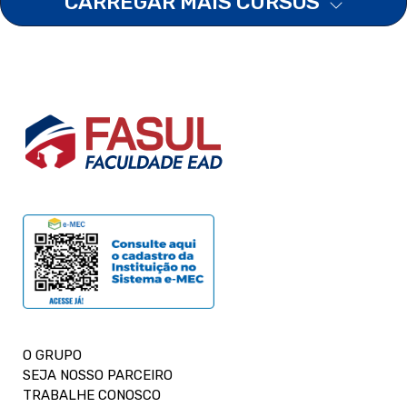
CARREGAR MAIS CURSOS
O GRUPO
SEJA NOSSO PARCEIRO
TRABALHE CONOSCO