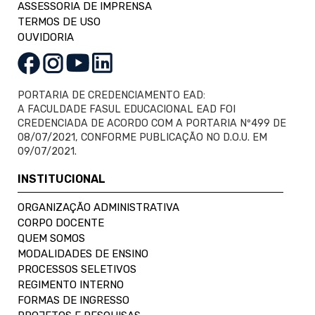
ASSESSORIA DE IMPRENSA
TERMOS DE USO
OUVIDORIA
PORTARIA DE CREDENCIAMENTO EAD:
A FACULDADE FASUL EDUCACIONAL EAD FOI
CREDENCIADA DE ACORDO COM A PORTARIA Nº499 DE
08/07/2021, CONFORME PUBLICAÇÃO NO D.O.U. EM
09/07/2021.
INSTITUCIONAL
ORGANIZAÇÃO ADMINISTRATIVA
CORPO DOCENTE
QUEM SOMOS
MODALIDADES DE ENSINO
PROCESSOS SELETIVOS
REGIMENTO INTERNO
FORMAS DE INGRESSO