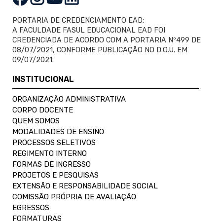
PORTARIA DE CREDENCIAMENTO EAD:
A FACULDADE FASUL EDUCACIONAL EAD FOI
CREDENCIADA DE ACORDO COM A PORTARIA Nº499 DE
08/07/2021, CONFORME PUBLICAÇÃO NO D.O.U. EM
09/07/2021.
INSTITUCIONAL
ORGANIZAÇÃO ADMINISTRATIVA
CORPO DOCENTE
QUEM SOMOS
MODALIDADES DE ENSINO
PROCESSOS SELETIVOS
REGIMENTO INTERNO
FORMAS DE INGRESSO
PROJETOS E PESQUISAS
EXTENSÃO E RESPONSABILIDADE SOCIAL
COMISSÃO PRÓPRIA DE AVALIAÇÃO
EGRESSOS
FORMATURAS