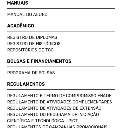
MANUAIS
MANUAL DO ALUNO
ACADÊMICO
REGISTRO DE DIPLOMAS
REGISTRO DE HISTÓRICOS
REPOSITÓRIOS DE TCC
BOLSAS E FINANCIAMENTOS
PROGRAMA DE BOLSAS
REGULAMENTOS
REGULAMENTO E TERMO DE COMPROMISSO ENADE
REGULAMENTO DE ATIVIDADES COMPLEMENTARES
REGULAMENTO DE ATIVIDADES DE EXTENSÃO
REGULAMENTO DO PROGRAMA DE INICIAÇÃO
CIENTÍFICA E TECNOLÓGICA - PICT
REGULAMENTOS DE CAMPANHAS PROMOCIONAIS