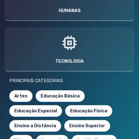
HUMANAS
TECNOLOGIA
PRINCIPAIS CATEGORIAS
Artes
Educação Básica
Educação Especial
Educação Física
Ensino a Distância
Ensino Superior