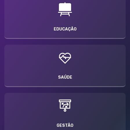
EDUCAÇÃO
SAÚDE
GESTÃO