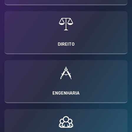
DIREITO
ENGENHARIA