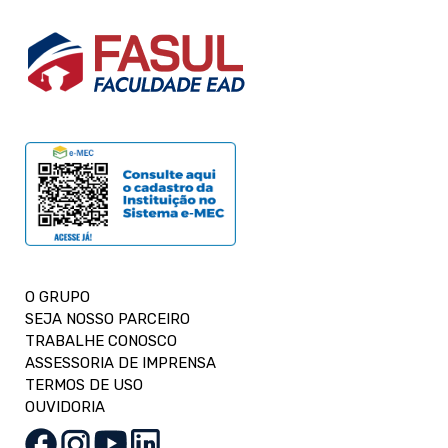
O GRUPO
SEJA NOSSO PARCEIRO
TRABALHE CONOSCO
ASSESSORIA DE IMPRENSA
TERMOS DE USO
OUVIDORIA