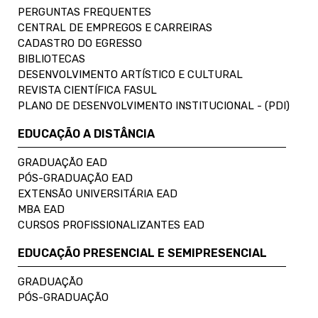
PERGUNTAS FREQUENTES
CENTRAL DE EMPREGOS E CARREIRAS
CADASTRO DO EGRESSO
BIBLIOTECAS
DESENVOLVIMENTO ARTÍSTICO E CULTURAL
REVISTA CIENTÍFICA FASUL
PLANO DE DESENVOLVIMENTO INSTITUCIONAL - (PDI)
EDUCAÇÃO A DISTÂNCIA
GRADUAÇÃO EAD
PÓS-GRADUAÇÃO EAD
EXTENSÃO UNIVERSITÁRIA EAD
MBA EAD
CURSOS PROFISSIONALIZANTES EAD
EDUCAÇÃO PRESENCIAL E SEMIPRESENCIAL
GRADUAÇÃO
PÓS-GRADUAÇÃO